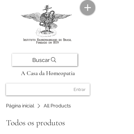
Buscar
A Casa da Homeopatia
Entrar
Página inicial
All Products
Todos os produtos