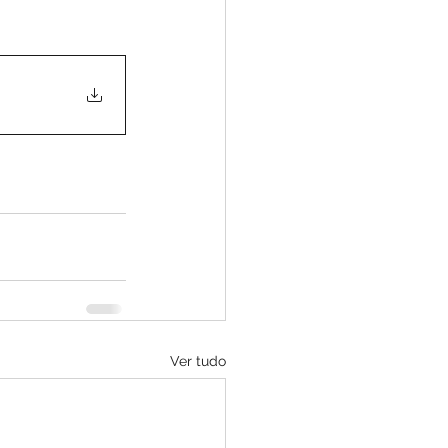
Ver tudo