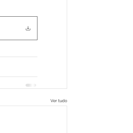
Ver tudo