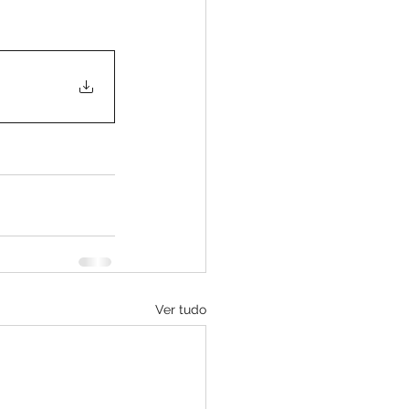
Ver tudo