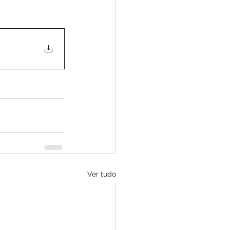
Ver tudo