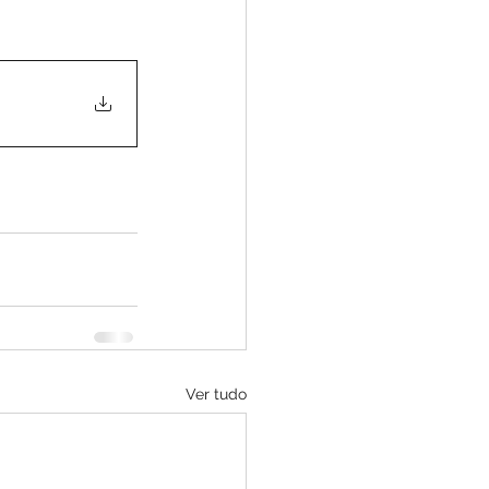
Ver tudo