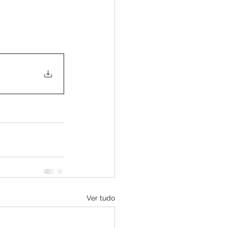
Ver tudo