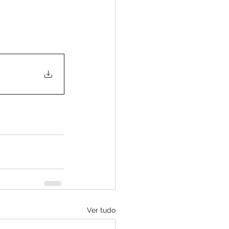
Ver tudo