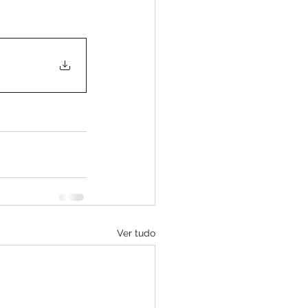
Ver tudo