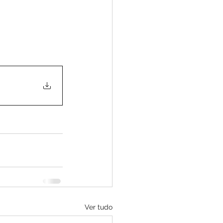
Ver tudo