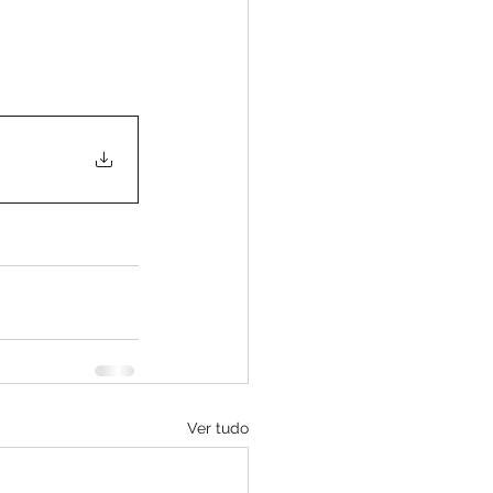
Ver tudo