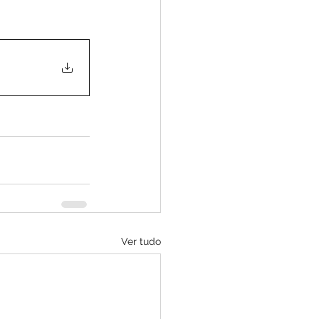
Ver tudo