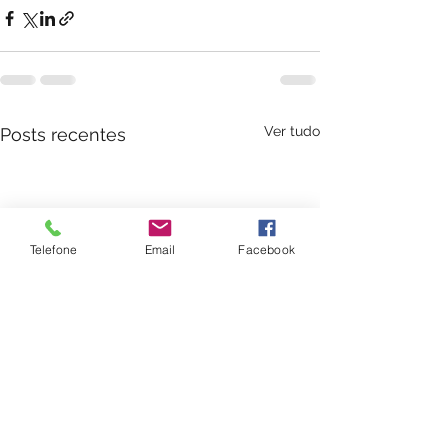
Ver tudo
Posts recentes
Telefone
Email
Facebook