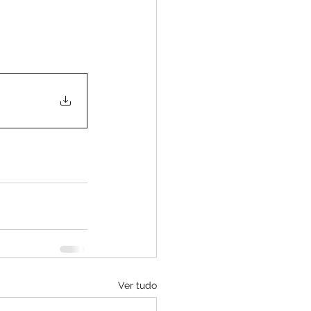
Ver tudo