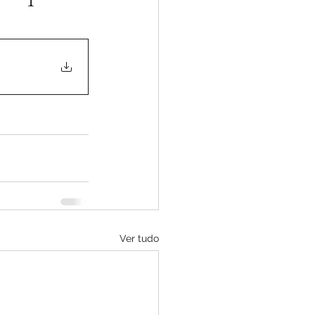
Ver tudo