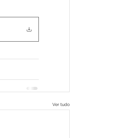
Ver tudo