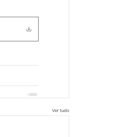
Ver tudo