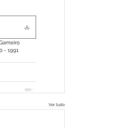
0 - 1991
Ver tudo